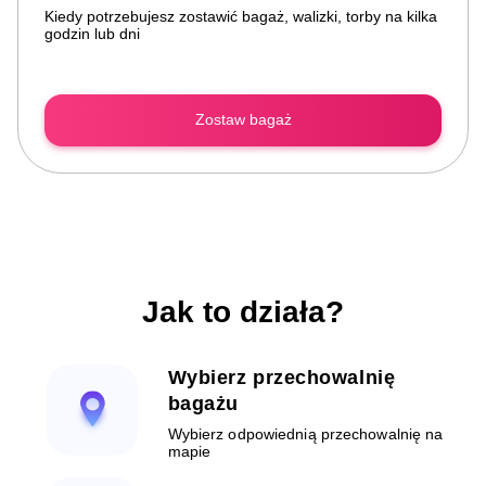
Kiedy potrzebujesz zostawić bagaż, walizki, torby na kilka
godzin lub dni
Zostaw bagaż
Jak to działa?
Wybierz przechowalnię
bagażu
Wybierz odpowiednią przechowalnię na
mapie