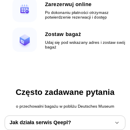
Zarezerwuj online
Po dokonaniu płatności otrzymasz
potwierdzenie rezerwacji i dostęp
Zostaw bagaż
Udaj się pod wskazany adres i zostaw swój
bagaż
Często zadawane pytania
o przechowalni bagażu w pobliżu Deutsches Museum
Jak działa serwis Qeepl?