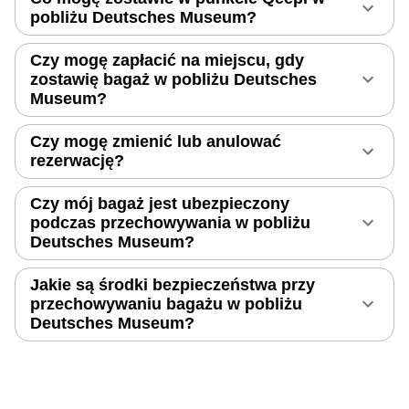
pobliżu Deutsches Museum?
Czy mogę zapłacić na miejscu, gdy
zostawię bagaż w pobliżu Deutsches
Museum?
Czy mogę zmienić lub anulować
rezerwację?
Czy mój bagaż jest ubezpieczony
podczas przechowywania w pobliżu
Deutsches Museum?
Jakie są środki bezpieczeństwa przy
przechowywaniu bagażu w pobliżu
Deutsches Museum?