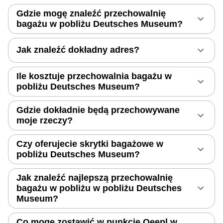
Gdzie mogę znaleźć przechowalnię
bagażu w pobliżu Deutsches Museum?
Jak znaleźć dokładny adres?
Ile kosztuje przechowalnia bagażu w
pobliżu Deutsches Museum?
Gdzie dokładnie będą przechowywane
moje rzeczy?
Czy oferujecie skrytki bagażowe w
pobliżu Deutsches Museum?
Jak znaleźć najlepszą przechowalnię
bagażu w pobliżu w pobliżu Deutsches
Museum?
Co mogę zostawić w punkcie Qeepl w