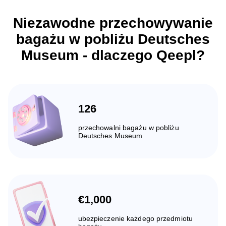
Niezawodne przechowywanie
bagażu w pobliżu Deutsches
Museum - dlaczego Qeepl?
126
przechowalni bagażu w pobliżu
Deutsches Museum
€1,000
ubezpieczenie każdego przedmiotu