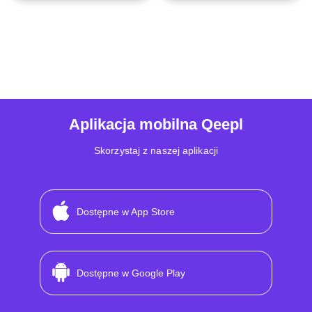
Aplikacja mobilna Qeepl
Skorzystaj z naszej aplikacji
Dostępne w App Store
Dostępne w Google Play