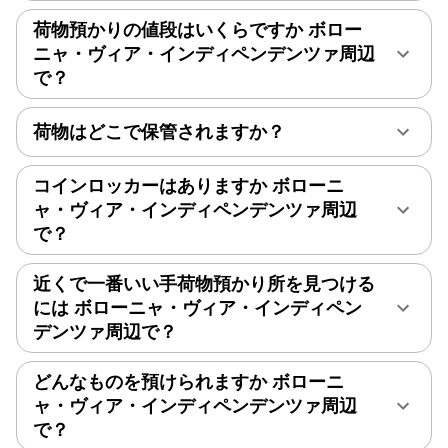
荷物預かりの値段はいくらですか ボロー
ニャ・ヴィア・インディペンデンツァ周辺
で？
荷物はどこで保管されますか？
コインロッカーはありますか ボローニ
ャ・ヴィア・インディペンデンツァ周辺
で？
近くで一番いい手荷物預かり所を見つける
には ボローニャ・ヴィア・インディペン
デンツァ周辺で？
どんなものを預けられますか ボローニ
ャ・ヴィア・インディペンデンツァ周辺
で？