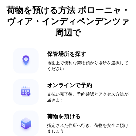
荷物を預ける方法 ボローニャ・
ヴィア・インディペンデンツァ
周辺で
保管場所を探す
地図上で便利な荷物預かり場所を選択して
ください
オンラインで予約
支払い完了後、予約確認とアクセス方法が
届きます
荷物を預ける
指定された住所へ行き、荷物を安全に預け
ましょう