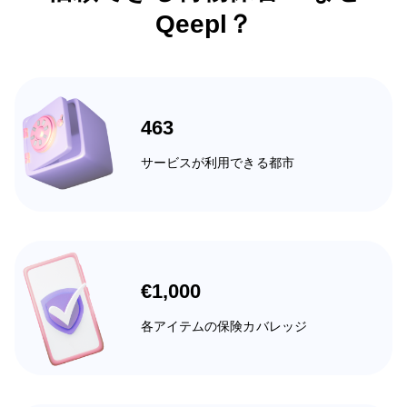
Qeepl？
463
サービスが利用できる都市
€1,000
各アイテムの保険カバレッジ