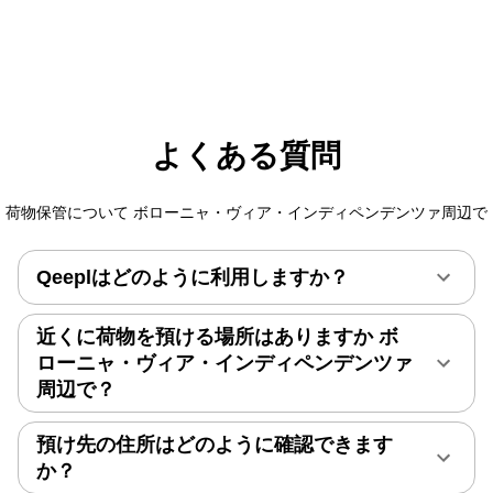
よくある質問
荷物保管について ボローニャ・ヴィア・インディペンデンツァ周辺で
Qeeplはどのように利用しますか？
近くに荷物を預ける場所はありますか ボ
ローニャ・ヴィア・インディペンデンツァ
周辺で？
預け先の住所はどのように確認できます
か？