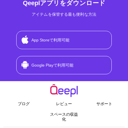
Qeeplアプリをダウンロード
アイテムを保管する最も便利な方法
App Storeで利用可能
Google Playで利用可能
ブログ
レビュー
サポート
スペースの収益
化