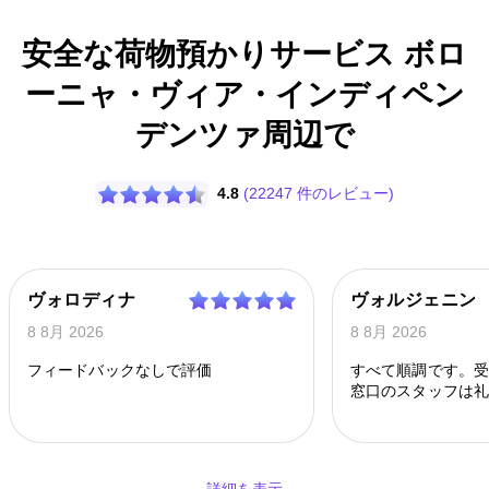
安全な荷物預かりサービス ボロ
ーニャ・ヴィア・インディペン
デンツァ周辺で
4.8
(22247 件のレビュー)
ヴォロディナ
ヴォルジェニン
8 8月 2026
8 8月 2026
フィードバックなしで評価
すべて順調です。受
窓口のスタッフは礼
対応してくれました
詳細を表示