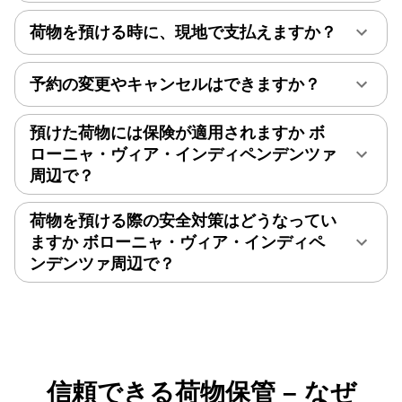
荷物を預ける時に、現地で支払えますか？
予約の変更やキャンセルはできますか？
預けた荷物には保険が適用されますか ボ
ローニャ・ヴィア・インディペンデンツァ
周辺で？
荷物を預ける際の安全対策はどうなってい
ますか ボローニャ・ヴィア・インディペ
ンデンツァ周辺で？
信頼できる荷物保管 – なぜ