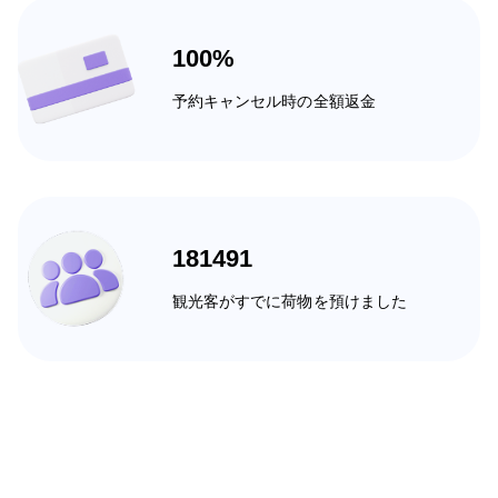
100%
予約キャンセル時の全額返金
181491
観光客がすでに荷物を預けました