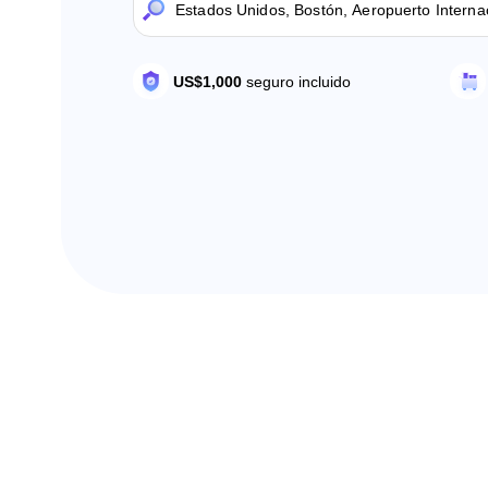
US$1,000
seguro incluido