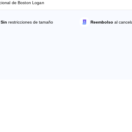
Sin
restricciones de tamaño
Reembolso
al cancel