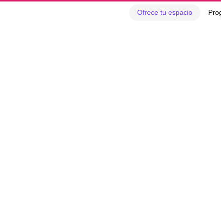
Ofrece tu espacio
Pro