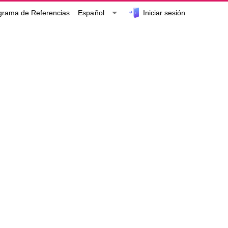
Iniciar sesión
Español
grama de Referencias