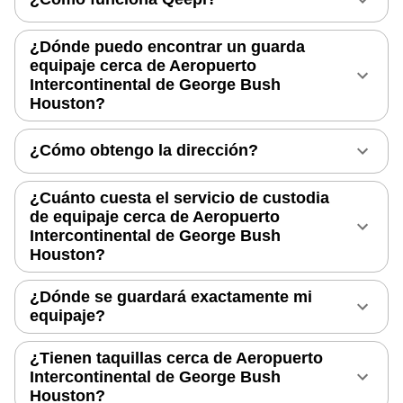
¿Dónde puedo encontrar un guarda
equipaje cerca de Aeropuerto
Intercontinental de George Bush
Houston?
¿Cómo obtengo la dirección?
¿Cuánto cuesta el servicio de custodia
de equipaje cerca de Aeropuerto
Intercontinental de George Bush
Houston?
¿Dónde se guardará exactamente mi
equipaje?
¿Tienen taquillas cerca de Aeropuerto
Intercontinental de George Bush
Houston?