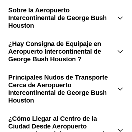
Sobre la Aeropuerto
Intercontinental de George Bush
Houston
¿Hay Consigna de Equipaje en
Aeropuerto Intercontinental de
George Bush Houston ?
Principales Nudos de Transporte
Cerca de Aeropuerto
Intercontinental de George Bush
Houston
¿Cómo Llegar al Centro de la
Ciudad Desde Aeropuerto