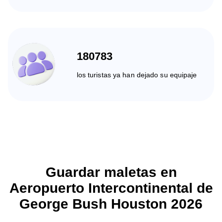
180783
los turistas ya han dejado su equipaje
Guardar maletas en
Aeropuerto Intercontinental de
George Bush Houston 2026