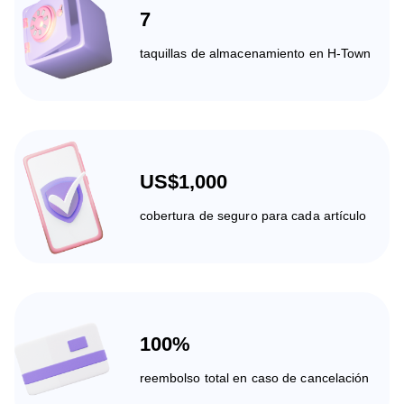
7
taquillas de almacenamiento en H-Town
US$1,000
cobertura de seguro para cada artículo
100%
reembolso total en caso de cancelación