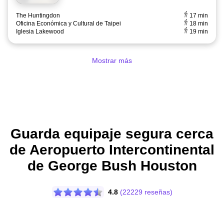
The Huntingdon
17 min
Oficina Económica y Cultural de Taipei
18 min
Iglesia Lakewood
19 min
Mostrar más
Guarda equipaje segura cerca
de Aeropuerto Intercontinental
de George Bush Houston
4.8
(22229 reseñas)