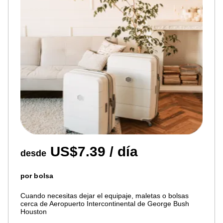
US$7.39 / día
desde
por bolsa
Cuando necesitas dejar el equipaje, maletas o bolsas
cerca de Aeropuerto Intercontinental de George Bush
Houston