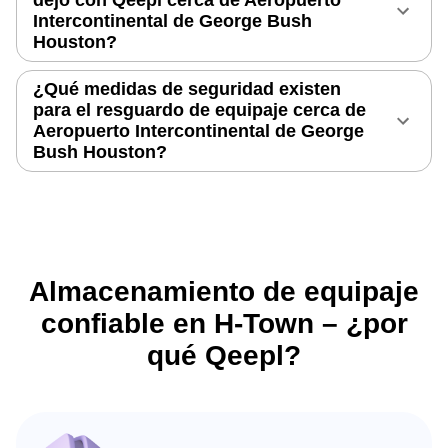
Intercontinental de George Bush
Houston?
¿Qué medidas de seguridad existen
para el resguardo de equipaje cerca de
Aeropuerto Intercontinental de George
Bush Houston?
Almacenamiento de equipaje
confiable en H-Town – ¿por
qué Qeepl?