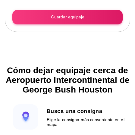
Guardar equipaje
Cómo dejar equipaje cerca de
Aeropuerto Intercontinental de
George Bush Houston
Busca una consigna
Elige la consigna más conveniente en el
mapa