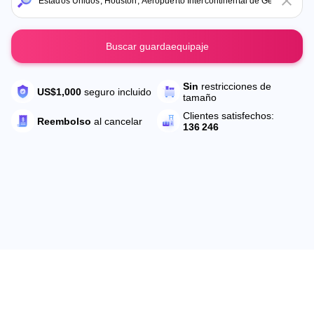
Buscar guardaequipaje
Sin
restricciones de
US$1,000
seguro incluido
tamaño
Clientes satisfechos:
Reembolso
al cancelar
136 246