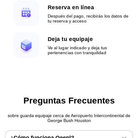
Reserva en línea
Después del pago, recibirás los datos de
tu reserva y acceso
Deja tu equipaje
Ve al lugar indicado y deja tus
pertenencias con tranquilidad
Preguntas Frecuentes
sobre guarda equipaje cerca de Aeropuerto Intercontinental de
George Bush Houston
¿Cómo funciona Qeepl?