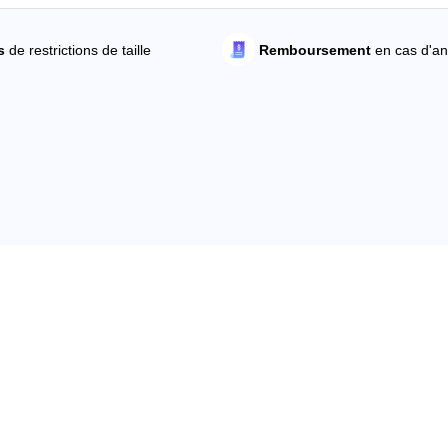
s
de restrictions de taille
Remboursement
en cas d'an