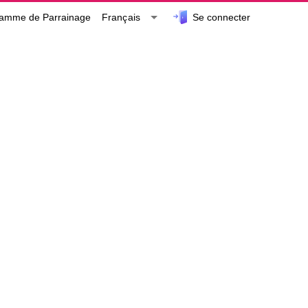
Se connecter
Français
amme de Parrainage