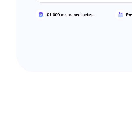
Pa
€1,000
assurance incluse