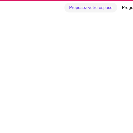
Proposez votre espace
Progr