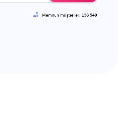
Memnun müşteriler:
136 540