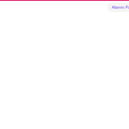
Alanını P