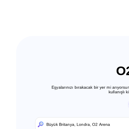
O
Eşyalarınızı bırakacak bir yer mi arıyo
kullanışlı 