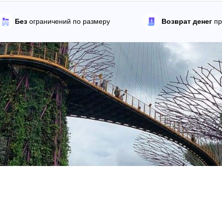
Без
ограничений по размеру
Возврат денег
пр