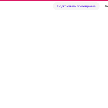
Подключить помещение
Ре