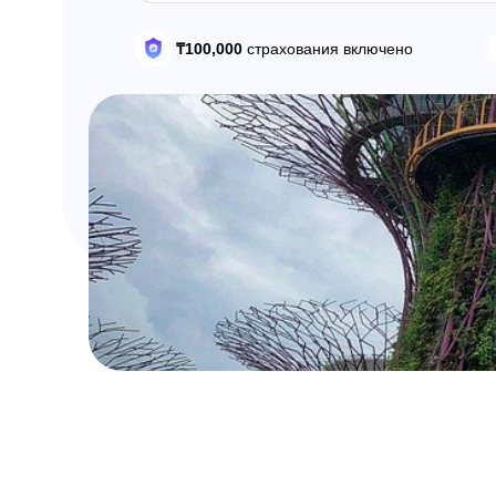
₸100,000
страхования включено