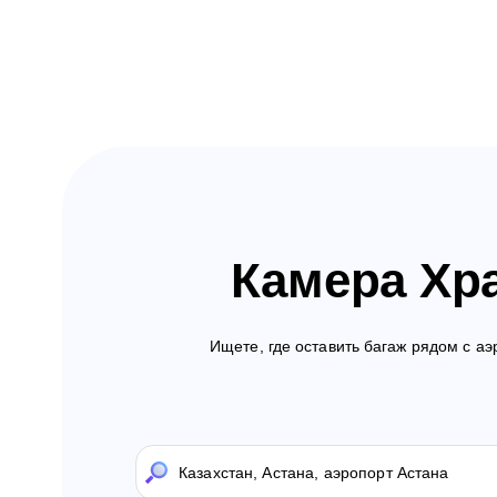
Камера Хр
Ищете, где оставить багаж рядом с а