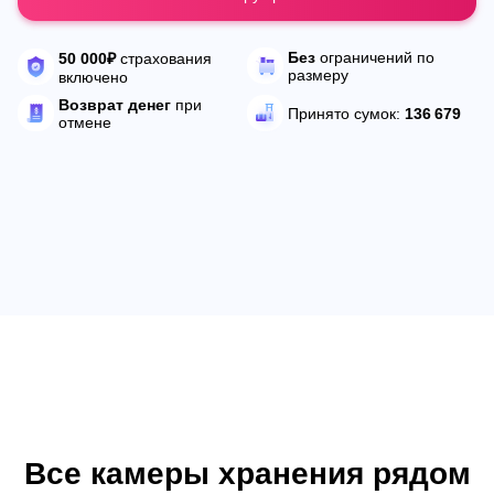
Без
ограничений по
50 000₽
страхования
размеру
включено
Возврат денег
при
Принято сумок:
136 679
отмене
Все камеры хранения рядом