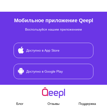
Мобильное приложение Qeepl
Воспользуйся нашим приложением
Доступно в App Store
Доступно в Google Play
Блог
Отзывы
Поддержка