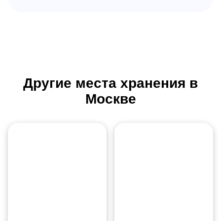
Другие места хранения в
Москве
Аэропорт
Жуковский