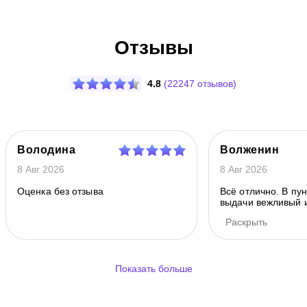
Отзывы
4.8
(22247 отзывов)
Володина
Волженин
8 Авг 2026
8 Авг 2026
Оценка без отзыва
Всё отлично. В пу
выдачи вежливый 
персонал.
Раскрыть
Показать больше