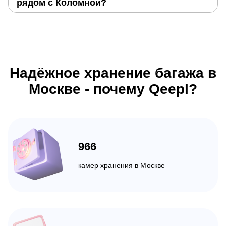
рядом с Коломной?
Надёжное хранение багажа в
Москве - почему Qeepl?
966
камер хранения в Москве