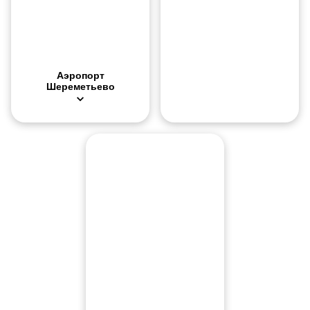
Аэропорт
Шереметьево