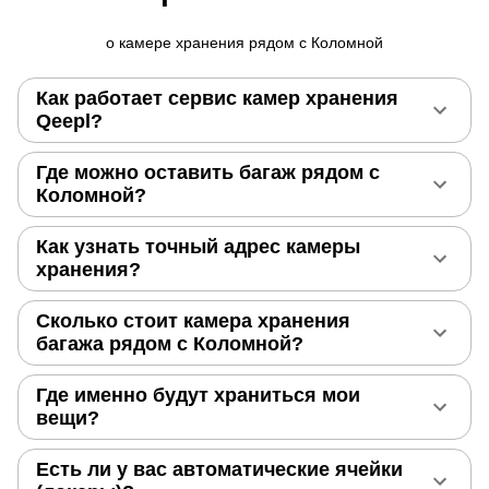
о камере хранения рядом с Коломной
Как работает сервис камер хранения
Qeepl?
Где можно оставить багаж рядом с
Коломной?
Как узнать точный адрес камеры
хранения?
Сколько стоит камера хранения
багажа рядом с Коломной?
Где именно будут храниться мои
вещи?
Есть ли у вас автоматические ячейки