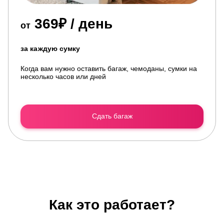
369₽ / день
от
за каждую сумку
Когда вам нужно оставить багаж, чемоданы, сумки на
несколько часов или дней
Сдать багаж
Как это работает?