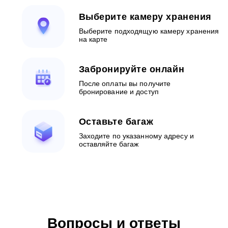
Выберите камеру хранения
Выберите подходящую камеру хранения
на карте
Забронируйте онлайн
После оплаты вы получите
бронирование и доступ
Оставьте багаж
Заходите по указанному адресу и
оставляйте багаж
Вопросы и ответы