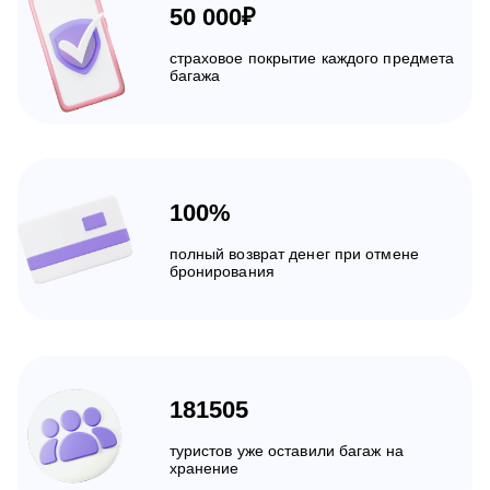
50 000₽
страховое покрытие каждого предмета
багажа
100%
полный возврат денег при отмене
бронирования
181505
туристов уже оставили багаж на
хранение