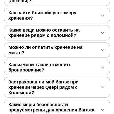
(локеры)?
Как найти ближайшую камеру
хранения?
Какие вещи можно оставить на
хранение рядом с Коломной?
Можно ли оплатить хранение на
месте?
Как изменить или отменить
бронирование?
Застрахован ли мой багаж при
хранении через Qeepl рядом с
Коломной?
Какие меры безопасности
предусмотрены для хранения багажа