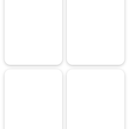
Остров
Мечты